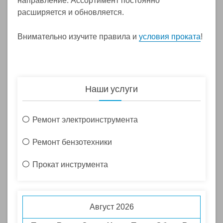
направление. Ассортимент постоянно
расширяется и обновляется.
условия проката
Внимательно изучите правила и
!
Наши услуги
Ремонт электроинструмента
Ремонт бензотехники
Прокат инструмента
Август 2026