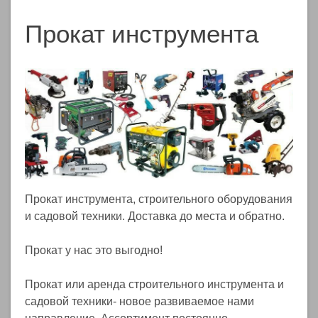
Прокат инструмента
Прокат инструмента, строительного оборудования
и садовой техники. Доставка до места и обратно.
Прокат у нас это выгодно!
Прокат или аренда строительного инструмента и
садовой техники- новое развиваемое нами